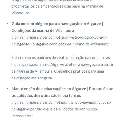
proprietários de embarcações com base na Marina de
Vilamoura.
Guia meteorológico para a navegação no Algarve |
Condições da marina de Vilamoura
algarvemarineservices.com/pt/guia-meteorologico-para-a-
navegacao-no-algarve-condicoes-da-marina-de-vilamoura/
Saiba como os padrões de vento, a direção das ondas e as
mudanças sazonais no Algarve afetam a navegação a partir
da Marina de Vilamoura. Conselhos práticos para uma
navegação mais segura.
Manutenção de embarcações no Algarve | Porque é que
os cuidados de rotina são importantes
algarvemarineservices.com/pt/manutencao-de-embarcacoes-
no-algarve-porque-e-que-os-cuidados-de-rotina-sao-
importantes/