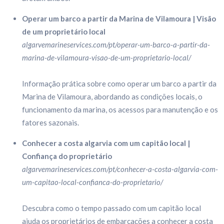
Operar um barco a partir da Marina de Vilamoura | Visão
de um proprietário local
algarvemarineservices.com/pt/operar-um-barco-a-partir-da-
marina-de-vilamoura-visao-de-um-proprietario-local/
Informação prática sobre como operar um barco a partir da
Marina de Vilamoura, abordando as condições locais, o
funcionamento da marina, os acessos para manutenção e os
fatores sazonais.
Conhecer a costa algarvia com um capitão local |
Confiança do proprietário
algarvemarineservices.com/pt/conhecer-a-costa-algarvia-com-
um-capitao-local-confianca-do-proprietario/
Descubra como o tempo passado com um capitão local
ajuda os proprietários de embarcações a conhecer a costa