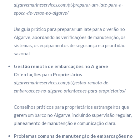
algarvemarineservices.com/pt/preparar-um-iate-para-a-
epoca-de-verao-no-algarve/
Um guia prático para preparar um iate para o verão no
Algarve, abordando as verificações de manutenção, os
sistemas, os equipamentos de segurança e a prontidão
sazonal.
Gestão remota de embarcações no Algarve |
Orientações para Proprietários
algarvemarineservices.com/pt/gestao-remota-de-
embarcacoes-no-algarve-orientacoes-para-proprietarios/
Conselhos práticos para proprietários estrangeiros que
gerem um barco no Algarve, incluindo supervisão regular,
planeamento de manutenção e comunicação clara.
Problemas comuns de manutenção de embarcações no