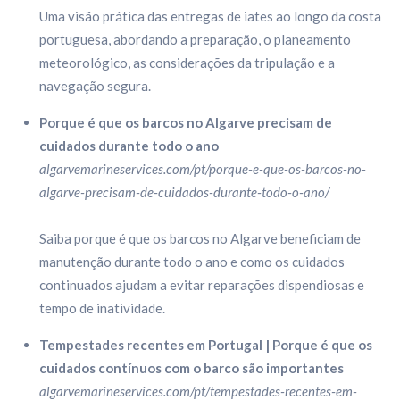
Uma visão prática das entregas de iates ao longo da costa
portuguesa, abordando a preparação, o planeamento
meteorológico, as considerações da tripulação e a
navegação segura.
Porque é que os barcos no Algarve precisam de
cuidados durante todo o ano
algarvemarineservices.com/pt/porque-e-que-os-barcos-no-
algarve-precisam-de-cuidados-durante-todo-o-ano/
Saiba porque é que os barcos no Algarve beneficiam de
manutenção durante todo o ano e como os cuidados
continuados ajudam a evitar reparações dispendiosas e
tempo de inatividade.
Tempestades recentes em Portugal | Porque é que os
cuidados contínuos com o barco são importantes
algarvemarineservices.com/pt/tempestades-recentes-em-