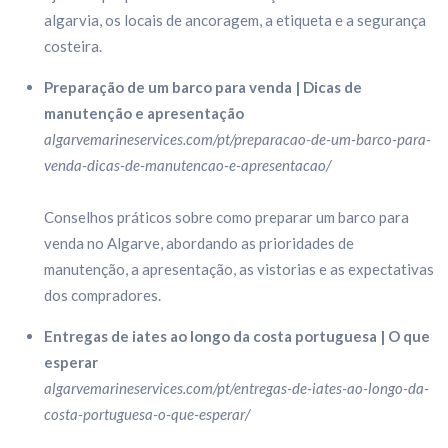
algarvia, os locais de ancoragem, a etiqueta e a segurança
costeira.
Preparação de um barco para venda | Dicas de
manutenção e apresentação
algarvemarineservices.com/pt/preparacao-de-um-barco-para-
venda-dicas-de-manutencao-e-apresentacao/
Conselhos práticos sobre como preparar um barco para
venda no Algarve, abordando as prioridades de
manutenção, a apresentação, as vistorias e as expectativas
dos compradores.
Entregas de iates ao longo da costa portuguesa | O que
esperar
algarvemarineservices.com/pt/entregas-de-iates-ao-longo-da-
costa-portuguesa-o-que-esperar/